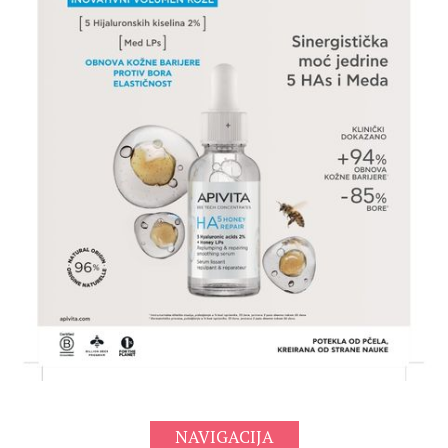
NAVIGACIJA