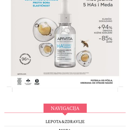
NAVIGACIJA
LEPOTA&ZDRAVLJE