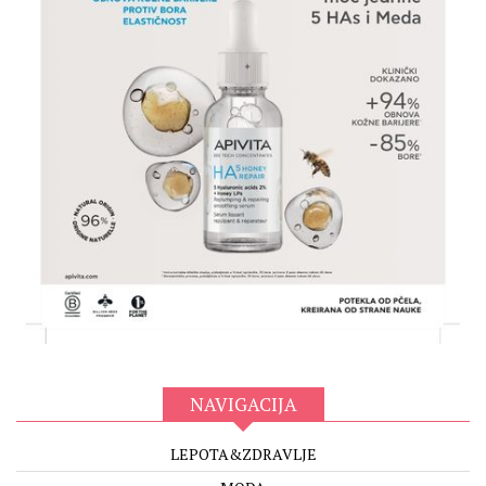
NAVIGACIJA
LEPOTA&ZDRAVLJE