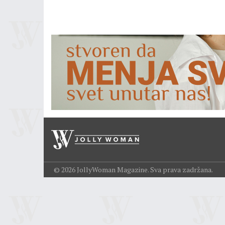
© 2026 JollyWoman Magazine. Sva prava zadržana.