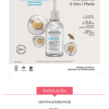
NAVIGACIJA
LEPOTA&ZDRAVLJE