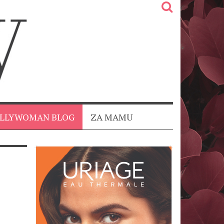
OLLYWOMAN BLOG
ZA MAMU