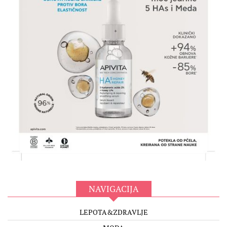
NAVIGACIJA
LEPOTA&ZDRAVLJE