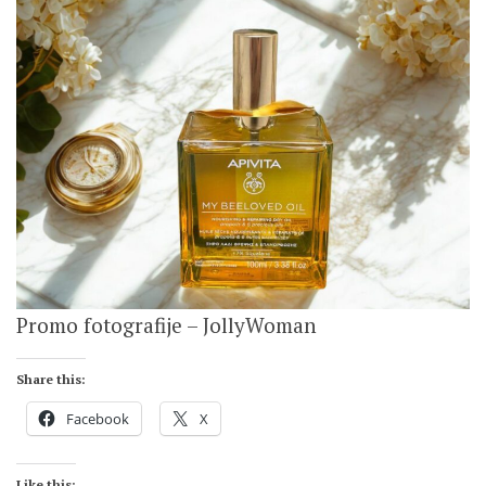
Promo fotografije – JollyWoman
Share this:
Facebook
X
Like this: