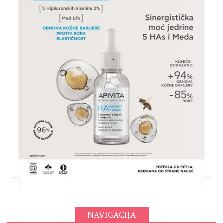
NAVIGACIJA