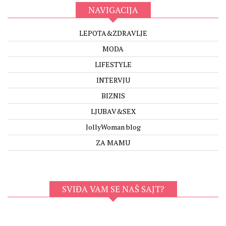
NAVIGACIJA
LEPOTA&ZDRAVLJE
MODA
LIFESTYLE
INTERVJU
BIZNIS
LJUBAV&SEX