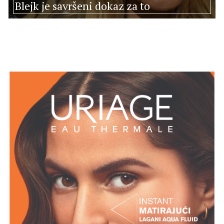
Blejk je savršeni dokaz za to